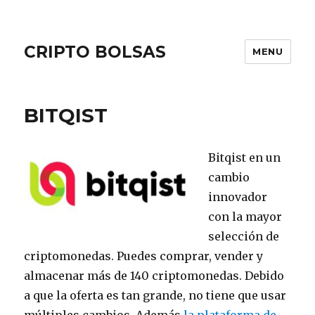
CRIPTO BOLSAS
MENU
BITQIST
Bitqist en un
cambio
innovador
con la mayor
selección de
criptomonedas. Puedes comprar, vender y
almacenar más de 140 criptomonedas. Debido
a que la oferta es tan grande, no tiene que usar