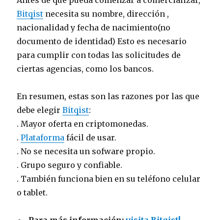
Antes de que pueda comenzar a comercializar,
Bitqist
necesita su nombre, dirección ,
nacionalidad y fecha de nacimiento(no
documento de identidad) Esto es necesario
para cumplir con todas las solicitudes de
ciertas agencias, como los bancos.
En resumen, estas son las razones por las que
debe elegir
Bitqist
:
. Mayor oferta en criptomonedas.
.
Plataforma
fácil de usar.
. No se necesita un sofware propio.
. Grupo seguro y confiable.
. También funciona bien en su teléfono celular
o tablet.