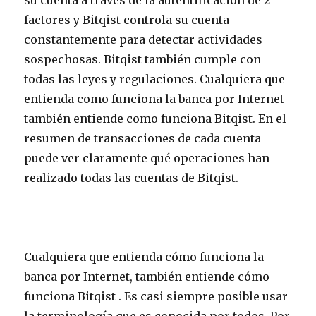
su cuenta a través de la autentificación de 2
factores y Bitqist controla su cuenta
constantemente para detectar actividades
sospechosas. Bitqist también cumple con
todas las leyes y regulaciones. Cualquiera que
entienda como funciona la banca por Internet
también entiende como funciona Bitqist. En el
resumen de transacciones de cada cuenta
puede ver claramente qué operaciones han
realizado todas las cuentas de Bitqist.
Cualquiera que entienda cómo funciona la
banca por Internet, también entiende cómo
funciona Bitqist . Es casi siempre posible usar